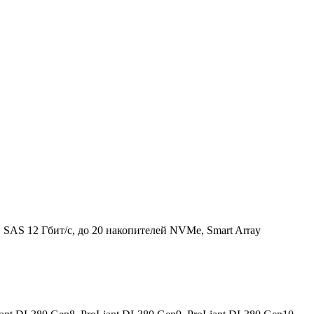
SAS 12 Гбит/с, до 20 накопителей NVMe, Smart Array