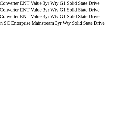
nverter ENT Value 3yr Wty G1 Solid State Drive
nverter ENT Value 3yr Wty G1 Solid State Drive
nverter ENT Value 3yr Wty G1 Solid State Drive
SC Enterprise Mainstream 3yr Wty Solid State Drive