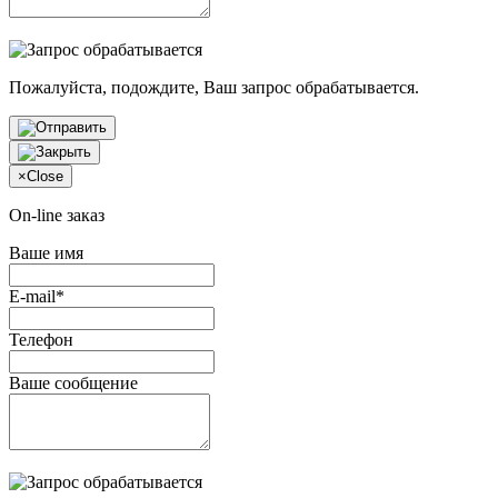
Пожалуйста, подождите, Ваш запрос обрабатывается.
×
Close
On-line заказ
Ваше имя
E-mail*
Телефон
Ваше сообщение