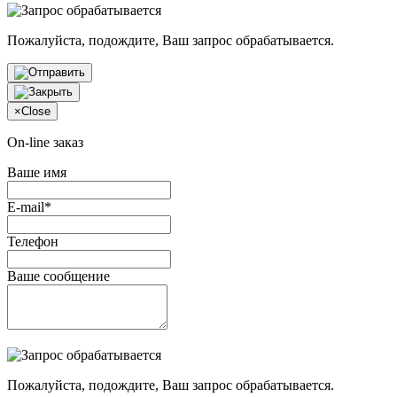
Пожалуйста, подождите, Ваш запрос обрабатывается.
×
Close
On-line заказ
Ваше имя
E-mail*
Телефон
Ваше сообщение
Пожалуйста, подождите, Ваш запрос обрабатывается.