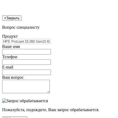
×
Закрыть
Вопрос специалисту
Продукт
Ваше имя
Телефон
E-mail
Ваш вопрос
Пожалуйста, подождите, Ваш запрос обрабатывается.