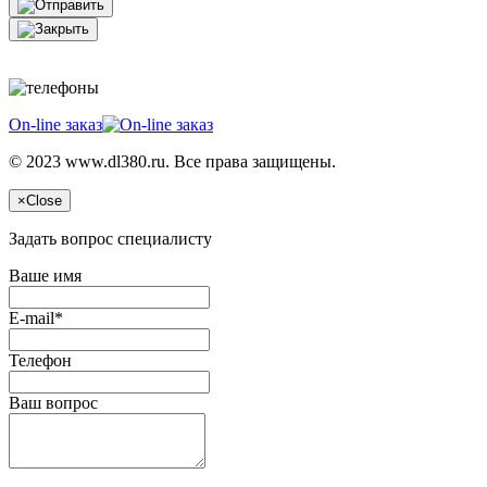
On-line заказ
© 2023 www.dl380.ru. Все права защищены.
×
Close
Задать вопрос специалисту
Ваше имя
E-mail*
Телефон
Ваш вопрос