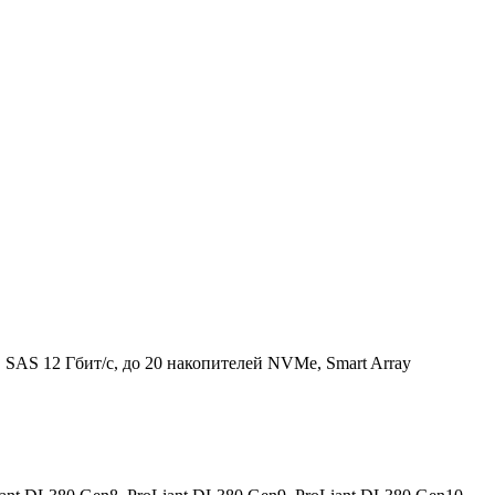
SAS 12 Гбит/с, до 20 накопителей NVMe, Smart Array