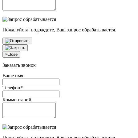
Пожалуйста, подождите, Ваш запрос обрабатывается.
×
Close
Заказать звонок
Ваше имя
Телефон*
Комментарий
Пожалуйста, подождите, Ваш запрос обрабатывается.