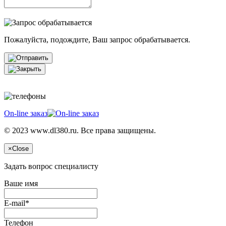
Пожалуйста, подождите, Ваш запрос обрабатывается.
On-line заказ
© 2023 www.dl380.ru. Все права защищены.
×
Close
Задать вопрос специалисту
Ваше имя
E-mail*
Телефон