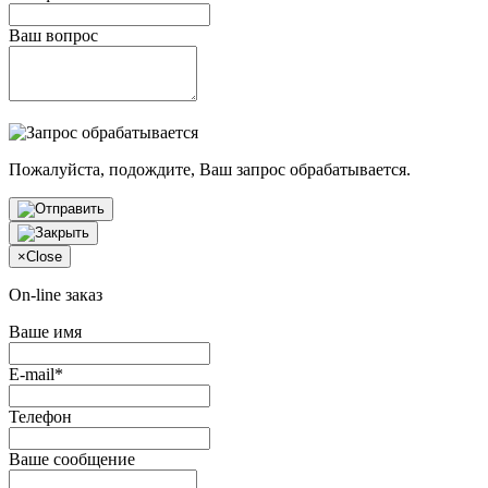
Ваш вопрос
Пожалуйста, подождите, Ваш запрос обрабатывается.
×
Close
On-line заказ
Ваше имя
E-mail*
Телефон
Ваше сообщение