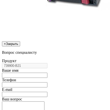
×
Закрыть
Вопрос специалисту
Продукт
Ваше имя
Телефон
E-mail
Ваш вопрос