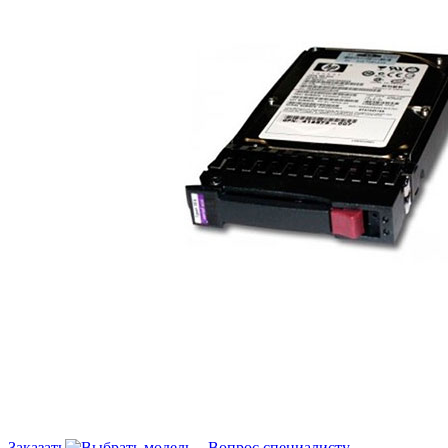
Заказать
Вопрос специалисту