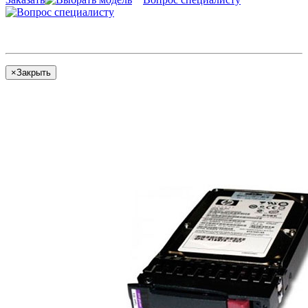
×
Закрыть