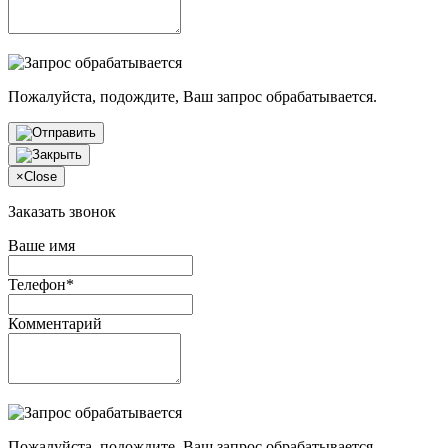
Пожалуйста, подождите, Ваш запрос обрабатывается.
×
Close
Заказать звонок
Ваше имя
Телефон*
Комментарий
Пожалуйста, подождите, Ваш запрос обрабатывается.