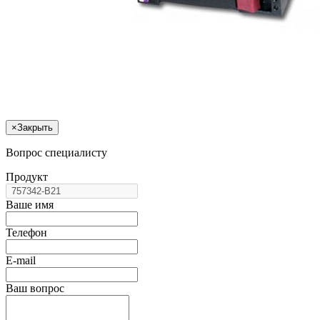
×
Закрыть
Вопрос специалисту
Продукт
Ваше имя
Телефон
E-mail
Ваш вопрос