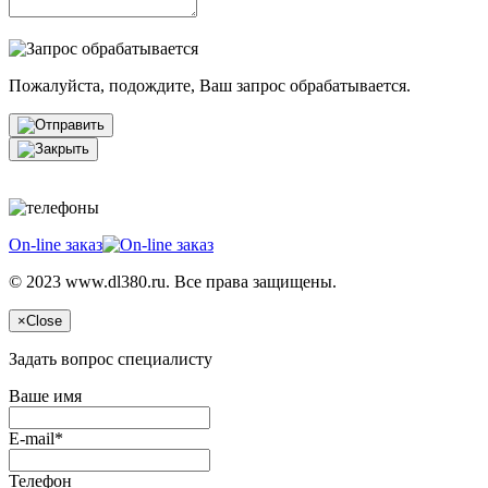
Пожалуйста, подождите, Ваш запрос обрабатывается.
On-line заказ
© 2023 www.dl380.ru. Все права защищены.
×
Close
Задать вопрос специалисту
Ваше имя
E-mail*
Телефон