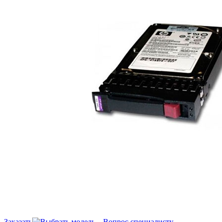
Заказать
Вопрос специалисту