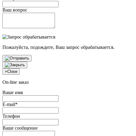
Ваш вопрос
Пожалуйста, подождите, Ваш запрос обрабатывается.
×
Close
On-line заказ
Ваше имя
E-mail*
Телефон
Ваше сообщение