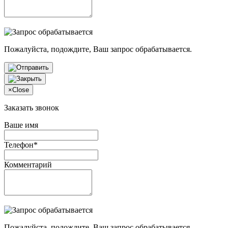
Пожалуйста, подождите, Ваш запрос обрабатывается.
×
Close
Заказать звонок
Ваше имя
Телефон*
Комментарий
Пожалуйста, подождите, Ваш запрос обрабатывается.