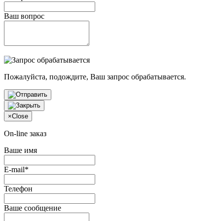
Ваш вопрос
Пожалуйста, подождите, Ваш запрос обрабатывается.
×
Close
On-line заказ
Ваше имя
E-mail*
Телефон
Ваше сообщение