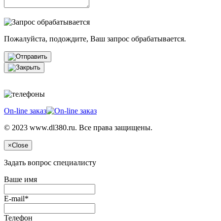
Пожалуйста, подождите, Ваш запрос обрабатывается.
On-line заказ
© 2023 www.dl380.ru. Все права защищены.
×
Close
Задать вопрос специалисту
Ваше имя
E-mail*
Телефон