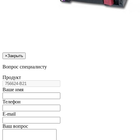
×
Закрыть
Вопрос специалисту
Продукт
Ваше имя
Телефон
E-mail
Ваш вопрос