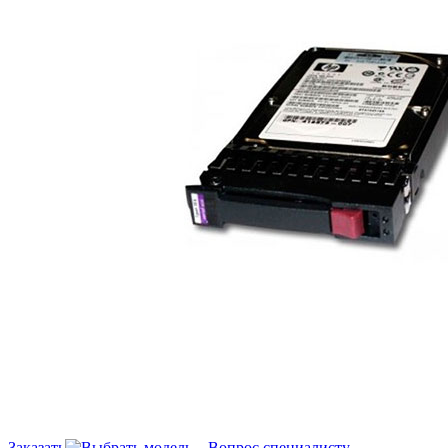
Заказать
Вопрос специалисту