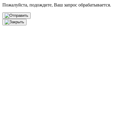
Пожалуйста, подождите, Ваш запрос обрабатывается.