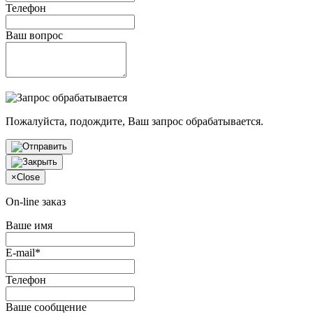
Телефон
Ваш вопрос
Пожалуйста, подождите, Ваш запрос обрабатывается.
×
Close
On-line заказ
Ваше имя
E-mail*
Телефон
Ваше сообщение