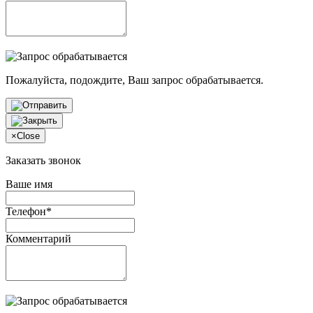
Пожалуйста, подождите, Ваш запрос обрабатывается.
×
Close
Заказать звонок
Ваше имя
Телефон*
Комментарий