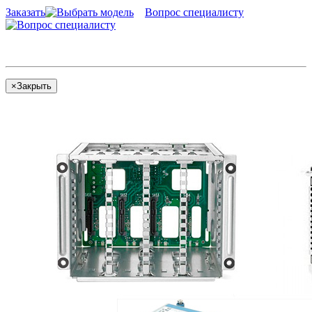
Заказать
Вопрос специалисту
×
Закрыть