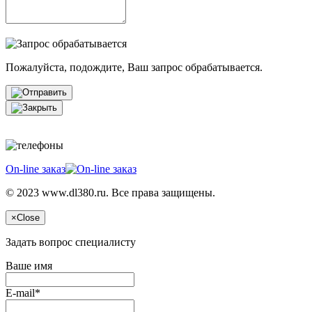
Пожалуйста, подождите, Ваш запрос обрабатывается.
On-line заказ
© 2023 www.dl380.ru. Все права защищены.
×
Close
Задать вопрос специалисту
Ваше имя
E-mail*