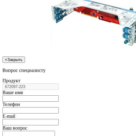
×
Закрыть
Вопрос специалисту
Продукт
Ваше имя
Телефон
E-mail
Ваш вопрос