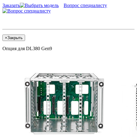
Заказать
Вопрос специалисту
×
Закрыть
Опция для DL380 Gen9