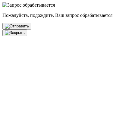
Пожалуйста, подождите, Ваш запрос обрабатывается.