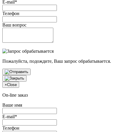
E-mail*
Телефон
Ваш вопрос
Пожалуйста, подождите, Ваш запрос обрабатывается.
×
Close
On-line заказ
Ваше имя
E-mail*
Телефон