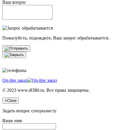
Ваш вопрос
Пожалуйста, подождите, Ваш запрос обрабатывается.
On-line заказ
© 2023 www.dl380.ru. Все права защищены.
×
Close
Задать вопрос специалисту
Ваше имя