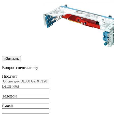
×
Закрыть
Вопрос специалисту
Продукт
Ваше имя
Телефон
E-mail