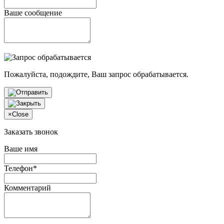
Ваше сообщение
Пожалуйста, подождите, Ваш запрос обрабатывается.
×
Close
Заказать звонок
Ваше имя
Телефон*
Комментарий