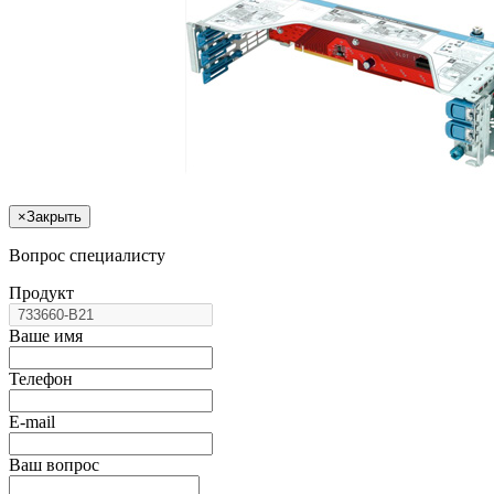
×
Закрыть
Вопрос специалисту
Продукт
Ваше имя
Телефон
E-mail
Ваш вопрос