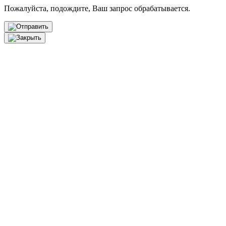
Пожалуйста, подождите, Ваш запрос обрабатывается.