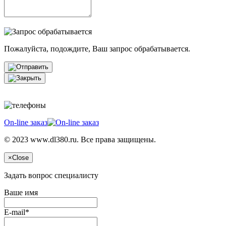
Пожалуйста, подождите, Ваш запрос обрабатывается.
On-line заказ
© 2023 www.dl380.ru. Все права защищены.
×
Close
Задать вопрос специалисту
Ваше имя
E-mail*