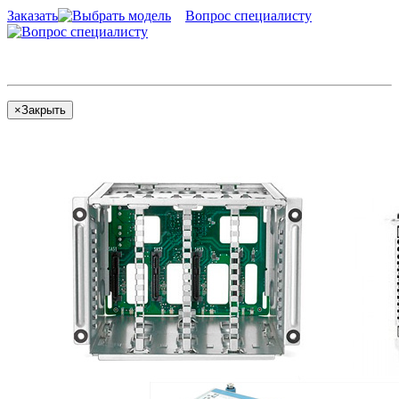
Заказать
Вопрос специалисту
×
Закрыть