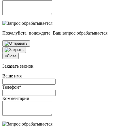
Пожалуйста, подождите, Ваш запрос обрабатывается.
×
Close
Заказать звонок
Ваше имя
Телефон*
Комментарий