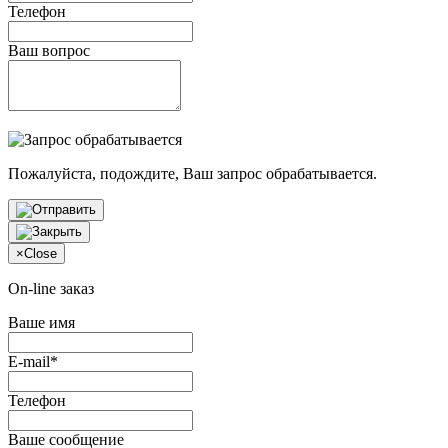
Телефон
Ваш вопрос
Пожалуйста, подождите, Ваш запрос обрабатывается.
×
Close
On-line заказ
Ваше имя
E-mail*
Телефон
Ваше сообщение