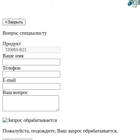
×
Закрыть
Вопрос специалисту
Продукт
Ваше имя
Телефон
E-mail
Ваш вопрос
Пожалуйста, подождите, Ваш запрос обрабатывается.