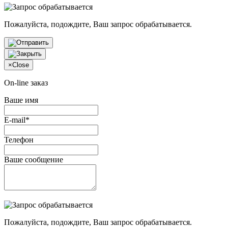
Пожалуйста, подождите, Ваш запрос обрабатывается.
×
Close
On-line заказ
Ваше имя
E-mail*
Телефон
Ваше сообщение
Пожалуйста, подождите, Ваш запрос обрабатывается.