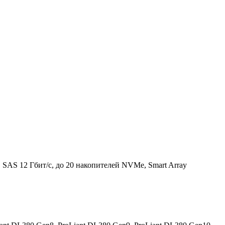
SAS 12 Гбит/с, до 20 накопителей NVMe, Smart Array