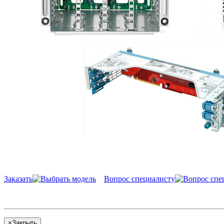
Заказать
Вопрос специалисту
×
Закрыть