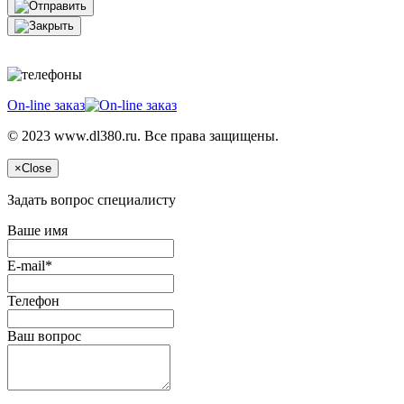
On-line заказ
© 2023 www.dl380.ru. Все права защищены.
×
Close
Задать вопрос специалисту
Ваше имя
E-mail*
Телефон
Ваш вопрос