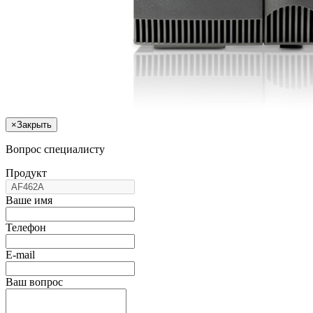
×
Закрыть
Вопрос специалисту
Продукт
Ваше имя
Телефон
E-mail
Ваш вопрос