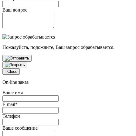
Ваш вопрос
Пожалуйста, подождите, Ваш запрос обрабатывается.
×
Close
On-line заказ
Ваше имя
E-mail*
Телефон
Ваше сообщение