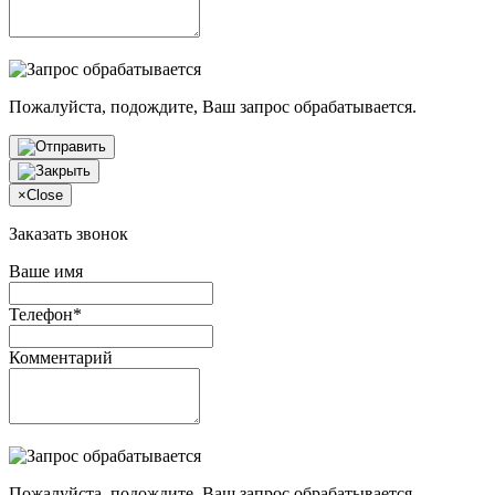
Пожалуйста, подождите, Ваш запрос обрабатывается.
×
Close
Заказать звонок
Ваше имя
Телефон*
Комментарий
Пожалуйста, подождите, Ваш запрос обрабатывается.