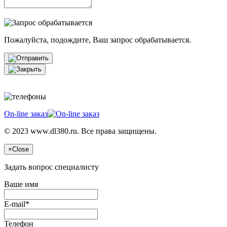
Пожалуйста, подождите, Ваш запрос обрабатывается.
On-line заказ
© 2023 www.dl380.ru. Все права защищены.
×
Close
Задать вопрос специалисту
Ваше имя
E-mail*
Телефон