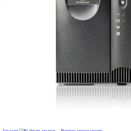
Заказать
Вопрос специалисту