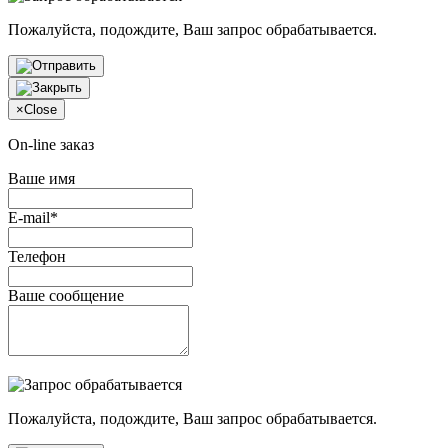
Пожалуйста, подождите, Ваш запрос обрабатывается.
×
Close
On-line заказ
Ваше имя
E-mail*
Телефон
Ваше сообщение
Пожалуйста, подождите, Ваш запрос обрабатывается.