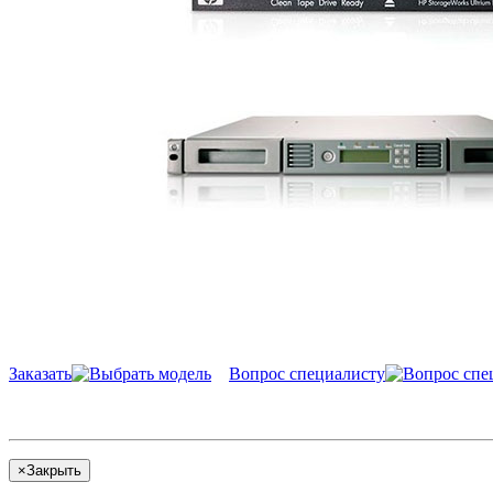
Заказать
Вопрос специалисту
×
Закрыть