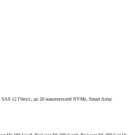
SAS 12 Гбит/с, до 20 накопителей NVMe, Smart Array