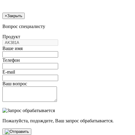
×
Закрыть
Вопрос специалисту
Продукт
Ваше имя
Телефон
E-mail
Ваш вопрос
Пожалуйста, подождите, Ваш запрос обрабатывается.