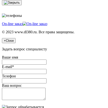
On-line заказ
© 2023 www.dl380.ru. Все права защищены.
×
Close
Задать вопрос специалисту
Ваше имя
E-mail*
Телефон
Ваш вопрос