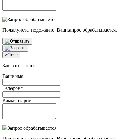
Пожалуйста, подождите, Ваш запрос обрабатывается.
×
Close
Заказать звонок
Ваше имя
Телефон*
Комментарий
Пожалуйста, подождите, Ваш запрос обрабатывается.