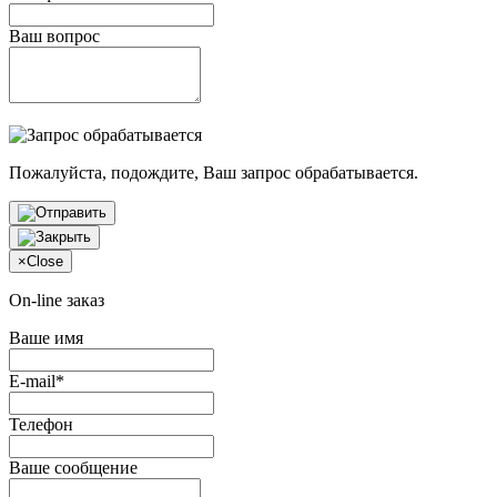
Ваш вопрос
Пожалуйста, подождите, Ваш запрос обрабатывается.
×
Close
On-line заказ
Ваше имя
E-mail*
Телефон
Ваше сообщение