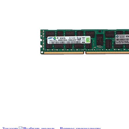
Заказать
Вопрос специалисту