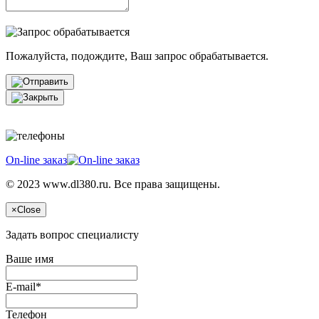
Пожалуйста, подождите, Ваш запрос обрабатывается.
On-line заказ
© 2023 www.dl380.ru. Все права защищены.
×
Close
Задать вопрос специалисту
Ваше имя
E-mail*
Телефон