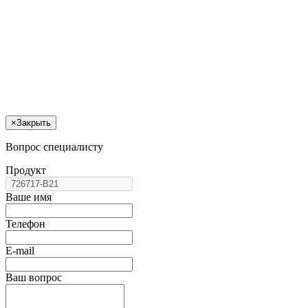
×
Закрыть
Вопрос специалисту
Продукт
Ваше имя
Телефон
E-mail
Ваш вопрос