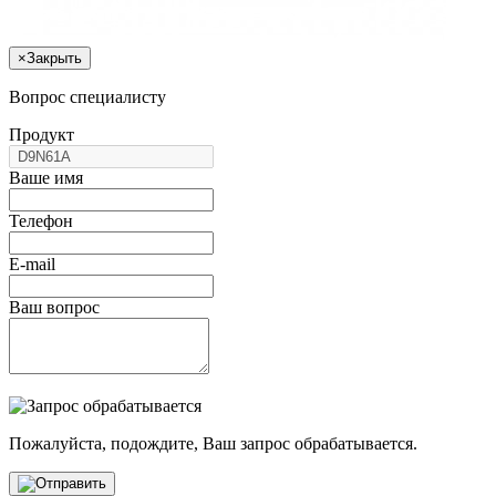
×
Закрыть
Вопрос специалисту
Продукт
Ваше имя
Телефон
E-mail
Ваш вопрос
Пожалуйста, подождите, Ваш запрос обрабатывается.