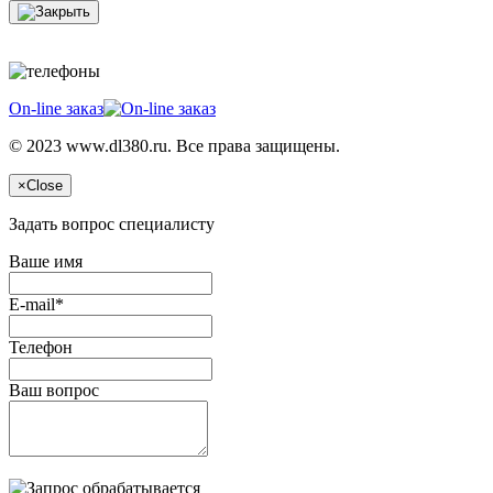
On-line заказ
© 2023 www.dl380.ru. Все права защищены.
×
Close
Задать вопрос специалисту
Ваше имя
E-mail*
Телефон
Ваш вопрос