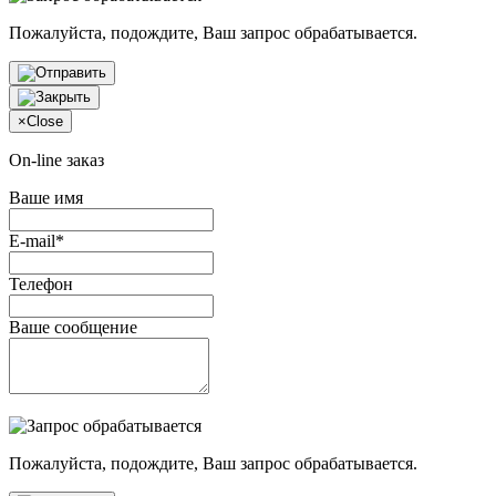
Пожалуйста, подождите, Ваш запрос обрабатывается.
×
Close
On-line заказ
Ваше имя
E-mail*
Телефон
Ваше сообщение
Пожалуйста, подождите, Ваш запрос обрабатывается.