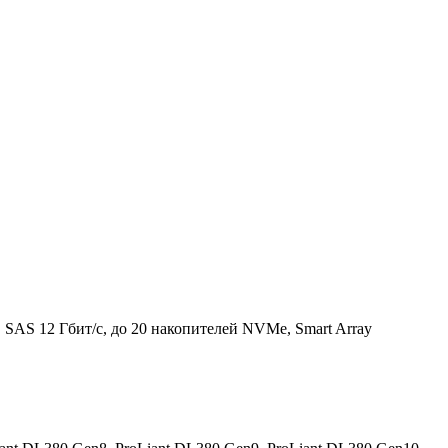
SAS 12 Гбит/с, до 20 накопителей NVMe, Smart Array