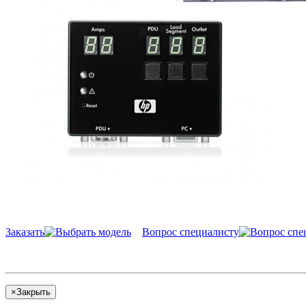
Заказать
Вопрос специалисту
×
Закрыть