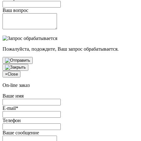
Ваш вопрос
Пожалуйста, подождите, Ваш запрос обрабатывается.
×
Close
On-line заказ
Ваше имя
E-mail*
Телефон
Ваше сообщение