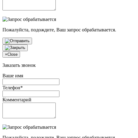
Пожалуйста, подождите, Ваш запрос обрабатывается.
×
Close
Заказать звонок
Ваше имя
Телефон*
Комментарий
Пожалуйста, подождите, Ваш запрос обрабатывается.