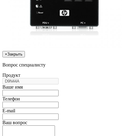
×
Закрыть
Вопрос специалисту
Продукт
Ваше имя
Телефон
E-mail
Ваш вопрос