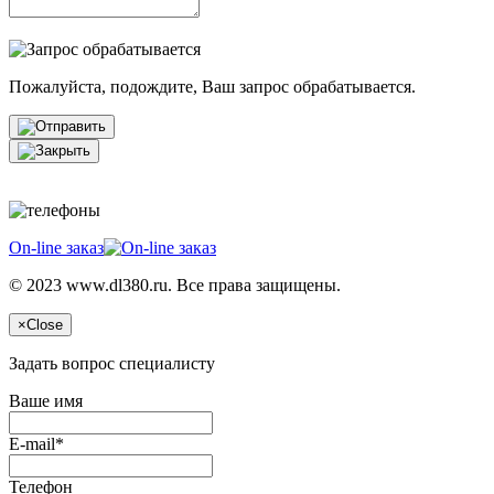
Пожалуйста, подождите, Ваш запрос обрабатывается.
On-line заказ
© 2023 www.dl380.ru. Все права защищены.
×
Close
Задать вопрос специалисту
Ваше имя
E-mail*
Телефон