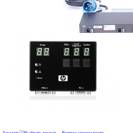
Заказать
Вопрос специалисту