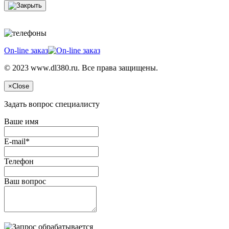
On-line заказ
© 2023 www.dl380.ru. Все права защищены.
×
Close
Задать вопрос специалисту
Ваше имя
E-mail*
Телефон
Ваш вопрос