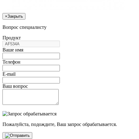
×
Закрыть
Вопрос специалисту
Продукт
Ваше имя
Телефон
E-mail
Ваш вопрос
Пожалуйста, подождите, Ваш запрос обрабатывается.