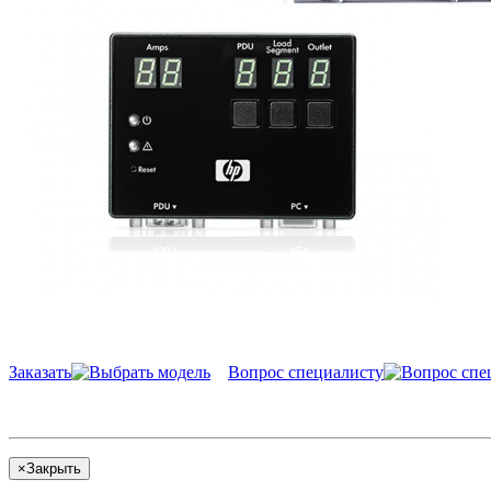
Заказать
Вопрос специалисту
×
Закрыть