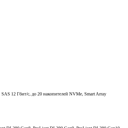
SAS 12 Гбит/с, до 20 накопителей NVMe, Smart Array