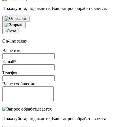
Пожалуйста, подождите, Ваш запрос обрабатывается.
×
Close
On-line заказ
Ваше имя
E-mail*
Телефон
Ваше сообщение
Пожалуйста, подождите, Ваш запрос обрабатывается.