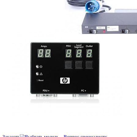
Заказать
Вопрос специалисту