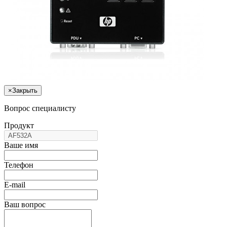
×
Закрыть
Вопрос специалисту
Продукт
Ваше имя
Телефон
E-mail
Ваш вопрос