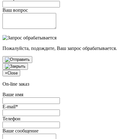
Ваш вопрос
Пожалуйста, подождите, Ваш запрос обрабатывается.
×
Close
On-line заказ
Ваше имя
E-mail*
Телефон
Ваше сообщение