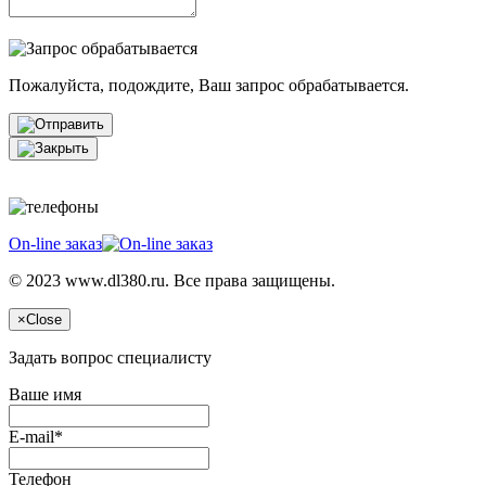
Пожалуйста, подождите, Ваш запрос обрабатывается.
On-line заказ
© 2023 www.dl380.ru. Все права защищены.
×
Close
Задать вопрос специалисту
Ваше имя
E-mail*
Телефон