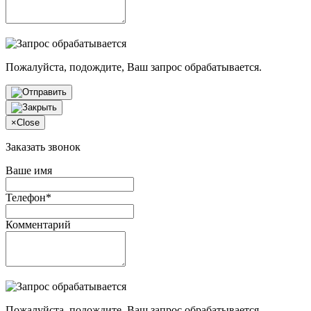
Пожалуйста, подождите, Ваш запрос обрабатывается.
×
Close
Заказать звонок
Ваше имя
Телефон*
Комментарий
Пожалуйста, подождите, Ваш запрос обрабатывается.