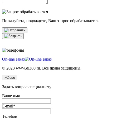
Пожалуйста, подождите, Ваш запрос обрабатывается.
On-line заказ
© 2023 www.dl380.ru. Все права защищены.
×
Close
Задать вопрос специалисту
Ваше имя
E-mail*
Телефон