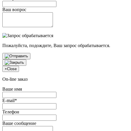
Ваш вопрос
Пожалуйста, подождите, Ваш запрос обрабатывается.
×
Close
On-line заказ
Ваше имя
E-mail*
Телефон
Ваше сообщение