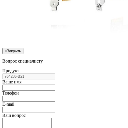
×
Закрыть
Вопрос специалисту
Продукт
Ваше имя
Телефон
E-mail
Ваш вопрос