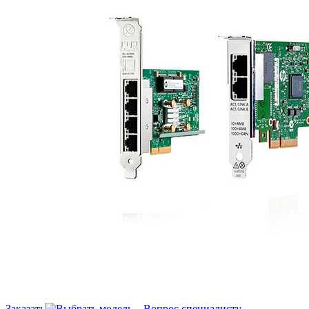
Заказать
Вопрос специалисту