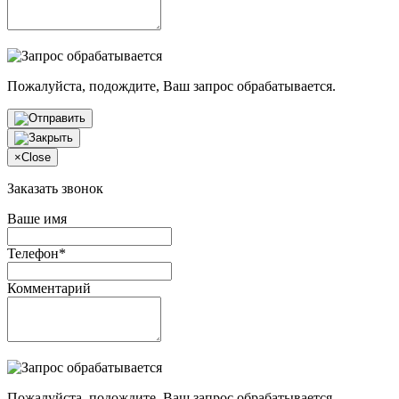
Пожалуйста, подождите, Ваш запрос обрабатывается.
×
Close
Заказать звонок
Ваше имя
Телефон*
Комментарий
Пожалуйста, подождите, Ваш запрос обрабатывается.