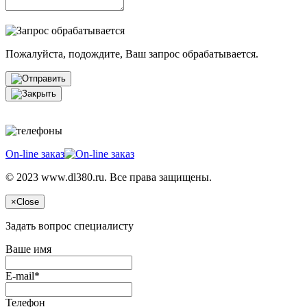
Пожалуйста, подождите, Ваш запрос обрабатывается.
On-line заказ
© 2023 www.dl380.ru. Все права защищены.
×
Close
Задать вопрос специалисту
Ваше имя
E-mail*
Телефон