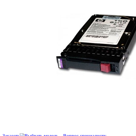
Заказать
Вопрос специалисту