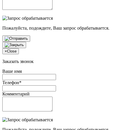
Пожалуйста, подождите, Ваш запрос обрабатывается.
×
Close
Заказать звонок
Ваше имя
Телефон*
Комментарий
Пожалуйста, подождите, Ваш запрос обрабатывается.