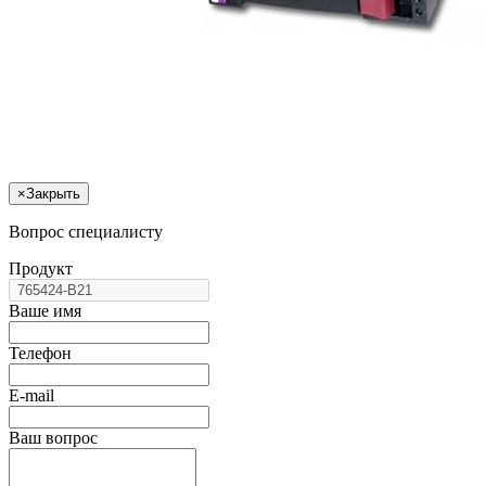
×
Закрыть
Вопрос специалисту
Продукт
Ваше имя
Телефон
E-mail
Ваш вопрос