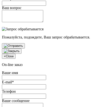
Ваш вопрос
Пожалуйста, подождите, Ваш запрос обрабатывается.
×
Close
On-line заказ
Ваше имя
E-mail*
Телефон
Ваше сообщение