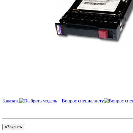
Заказать
Вопрос специалисту
×
Закрыть