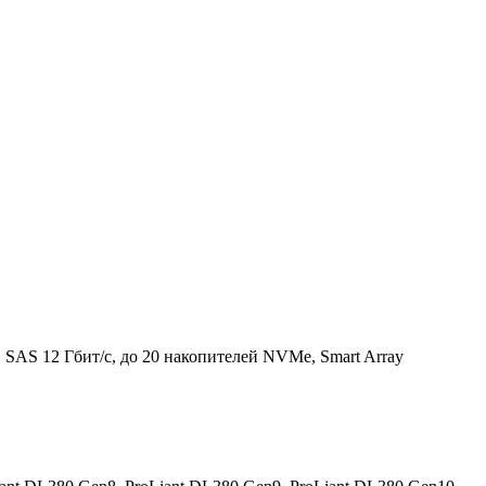
SAS 12 Гбит/с, до 20 накопителей NVMe, Smart Array