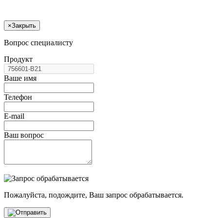
×
Закрыть
Вопрос специалисту
Продукт
Ваше имя
Телефон
E-mail
Ваш вопрос
Пожалуйста, подождите, Ваш запрос обрабатывается.