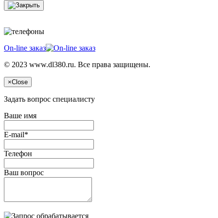
On-line заказ
© 2023 www.dl380.ru. Все права защищены.
×
Close
Задать вопрос специалисту
Ваше имя
E-mail*
Телефон
Ваш вопрос