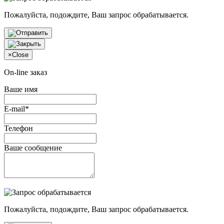
Пожалуйста, подождите, Ваш запрос обрабатывается.
×
Close
On-line заказ
Ваше имя
E-mail*
Телефон
Ваше сообщение
Пожалуйста, подождите, Ваш запрос обрабатывается.