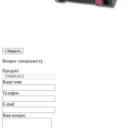
×
Закрыть
Вопрос специалисту
Продукт
Ваше имя
Телефон
E-mail
Ваш вопрос