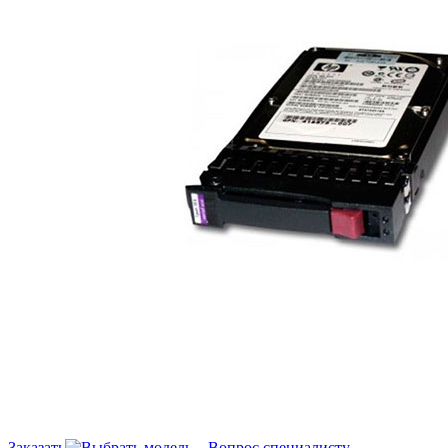
Заказать
Вопрос специалисту