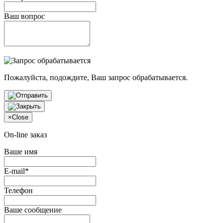
Ваш вопрос
Пожалуйста, подождите, Ваш запрос обрабатывается.
×
Close
On-line заказ
Ваше имя
E-mail*
Телефон
Ваше сообщение