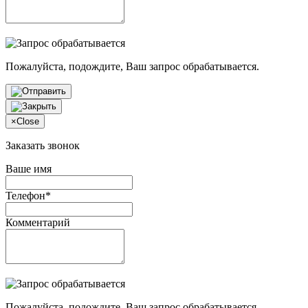
Пожалуйста, подождите, Ваш запрос обрабатывается.
×
Close
Заказать звонок
Ваше имя
Телефон*
Комментарий
Пожалуйста, подождите, Ваш запрос обрабатывается.