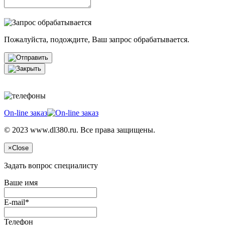
Пожалуйста, подождите, Ваш запрос обрабатывается.
On-line заказ
© 2023 www.dl380.ru. Все права защищены.
×
Close
Задать вопрос специалисту
Ваше имя
E-mail*
Телефон