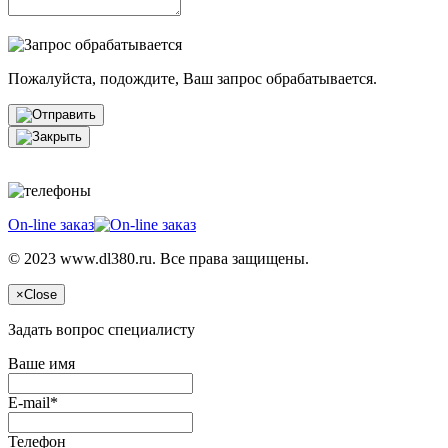
Пожалуйста, подождите, Ваш запрос обрабатывается.
On-line заказ
© 2023 www.dl380.ru. Все права защищены.
×
Close
Задать вопрос специалисту
Ваше имя
E-mail*
Телефон