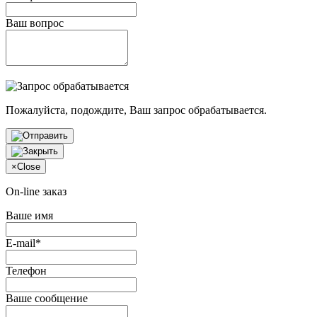
Ваш вопрос
Пожалуйста, подождите, Ваш запрос обрабатывается.
×
Close
On-line заказ
Ваше имя
E-mail*
Телефон
Ваше сообщение