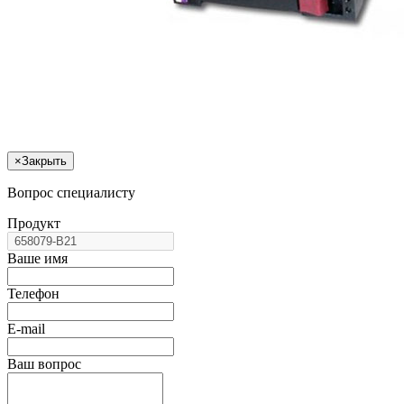
×
Закрыть
Вопрос специалисту
Продукт
Ваше имя
Телефон
E-mail
Ваш вопрос