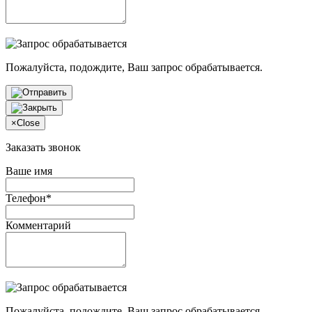
Пожалуйста, подождите, Ваш запрос обрабатывается.
×
Close
Заказать звонок
Ваше имя
Телефон*
Комментарий
Пожалуйста, подождите, Ваш запрос обрабатывается.