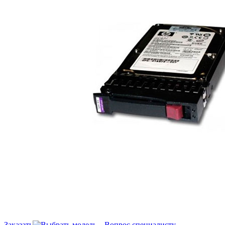
Заказать
Вопрос специалисту