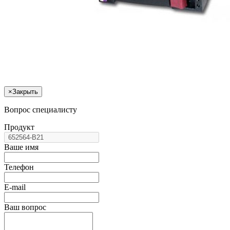
×
Закрыть
Вопрос специалисту
Продукт
Ваше имя
Телефон
E-mail
Ваш вопрос