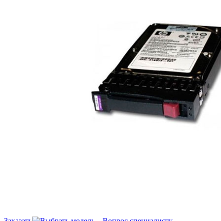
Заказать
Вопрос специалисту