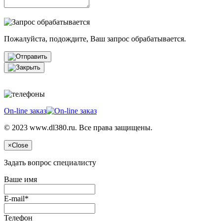
Пожалуйста, подождите, Ваш запрос обрабатывается.
On-line заказ
© 2023 www.dl380.ru. Все права защищены.
×
Close
Задать вопрос специалисту
Ваше имя
E-mail*
Телефон