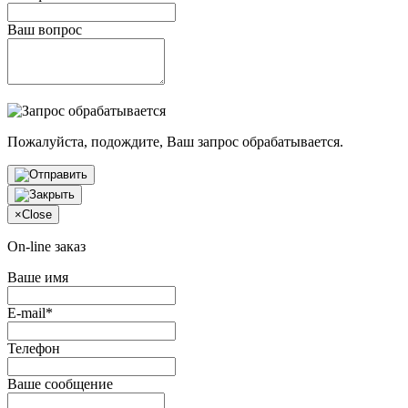
Ваш вопрос
Пожалуйста, подождите, Ваш запрос обрабатывается.
×
Close
On-line заказ
Ваше имя
E-mail*
Телефон
Ваше сообщение