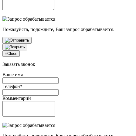
Пожалуйста, подождите, Ваш запрос обрабатывается.
×
Close
Заказать звонок
Ваше имя
Телефон*
Комментарий
Пожалуйста, подождите, Ваш запрос обрабатывается.