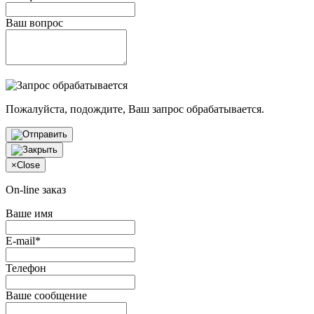
Ваш вопрос
Пожалуйста, подождите, Ваш запрос обрабатывается.
×
Close
On-line заказ
Ваше имя
E-mail*
Телефон
Ваше сообщение