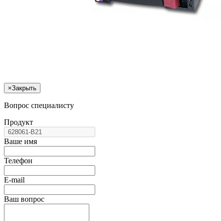
×
Закрыть
Вопрос специалисту
Продукт
Ваше имя
Телефон
E-mail
Ваш вопрос