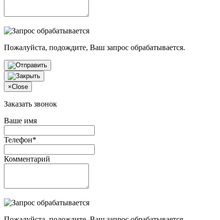
Пожалуйста, подождите, Ваш запрос обрабатывается.
×
Close
Заказать звонок
Ваше имя
Телефон*
Комментарий
Пожалуйста, подождите, Ваш запрос обрабатывается.