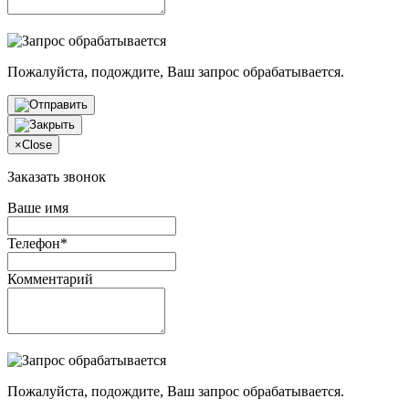
Пожалуйста, подождите, Ваш запрос обрабатывается.
×
Close
Заказать звонок
Ваше имя
Телефон*
Комментарий
Пожалуйста, подождите, Ваш запрос обрабатывается.