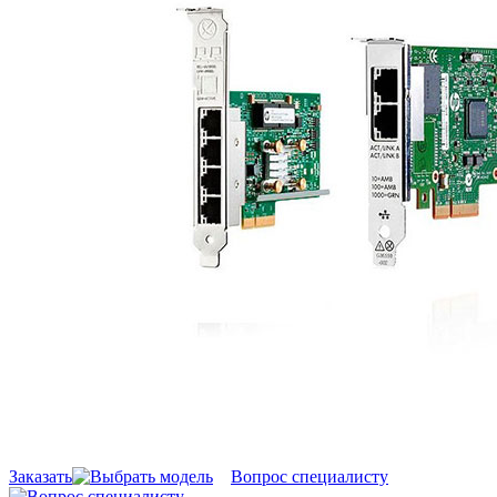
Заказать
Вопрос специалисту