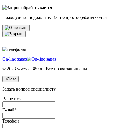
Пожалуйста, подождите, Ваш запрос обрабатывается.
On-line заказ
© 2023 www.dl380.ru. Все права защищены.
×
Close
Задать вопрос специалисту
Ваше имя
E-mail*
Телефон