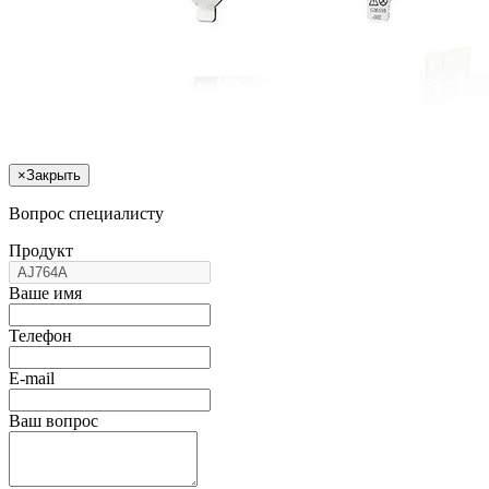
×
Закрыть
Вопрос специалисту
Продукт
Ваше имя
Телефон
E-mail
Ваш вопрос