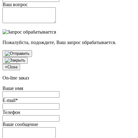
Ваш вопрос
Пожалуйста, подождите, Ваш запрос обрабатывается.
×
Close
On-line заказ
Ваше имя
E-mail*
Телефон
Ваше сообщение