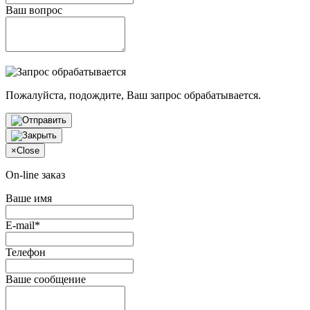
Ваш вопрос
Пожалуйста, подождите, Ваш запрос обрабатывается.
×
Close
On-line заказ
Ваше имя
E-mail*
Телефон
Ваше сообщение