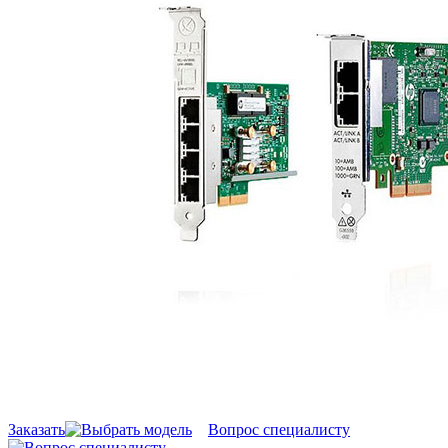
Заказать
Вопрос специалисту