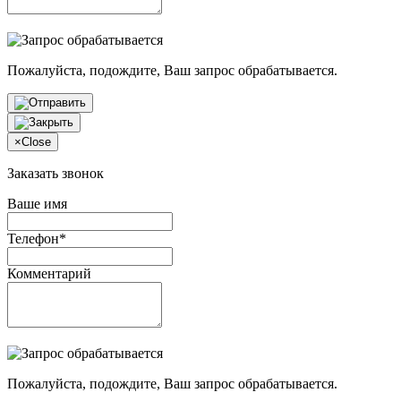
Пожалуйста, подождите, Ваш запрос обрабатывается.
×
Close
Заказать звонок
Ваше имя
Телефон*
Комментарий
Пожалуйста, подождите, Ваш запрос обрабатывается.