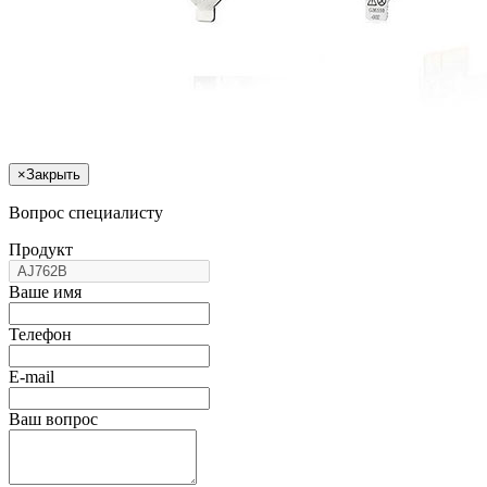
×
Закрыть
Вопрос специалисту
Продукт
Ваше имя
Телефон
E-mail
Ваш вопрос