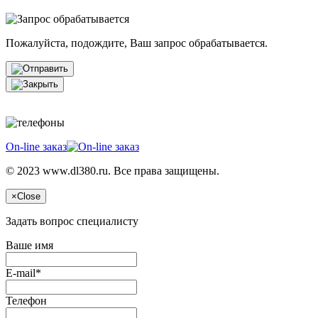
Пожалуйста, подождите, Ваш запрос обрабатывается.
On-line заказ
© 2023 www.dl380.ru. Все права защищены.
×
Close
Задать вопрос специалисту
Ваше имя
E-mail*
Телефон